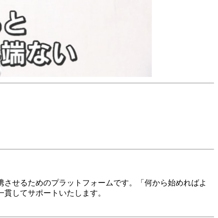
。
つ効率的に連携させるためのプラットフォームです。「何から始めればよ
一貫してサポートいたします。