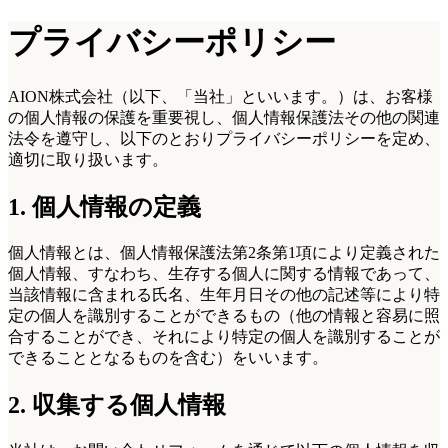
プライバシーポリシー
AION株式会社（以下、「当社」といいます。）は、お客様
の個人情報の保護を重要視し、個人情報保護法その他の関連
法令を遵守し、以下のとおりプライバシーポリシーを定め、
適切に取り扱います。
1. 個人情報の定義
個人情報とは、個人情報保護法第2条第1項により定義された
個人情報、すなわち、生存する個人に関する情報であって、
当該情報に含まれる氏名、生年月日その他の記述等により特
定の個人を識別することができるもの（他の情報と容易に照
合することができ、それにより特定の個人を識別することが
できることとなるものを含む）をいいます。
2. 収集する個人情報