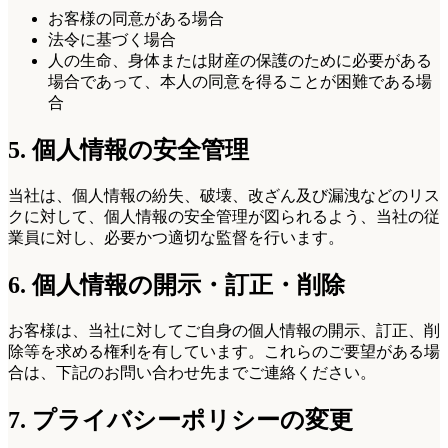
お客様の同意がある場合
法令に基づく場合
人の生命、身体または財産の保護のために必要がある
場合であって、本人の同意を得ることが困難である場
合
5. 個人情報の安全管理
当社は、個人情報の紛失、破壊、改ざん及び漏洩などのリス
クに対して、個人情報の安全管理が図られるよう、当社の従
業員に対し、必要かつ適切な監督を行います。
6. 個人情報の開示・訂正・削除
お客様は、当社に対してご自身の個人情報の開示、訂正、削
除等を求める権利を有しています。これらのご要望がある場
合は、下記のお問い合わせ先までご連絡ください。
7. プライバシーポリシーの変更