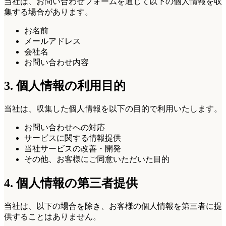
当社は、お問い合わせフォームを通じて以下の個人情報を収
集する場合があります。
お名前
メールアドレス
会社名
お問い合わせ内容
3. 個人情報の利用目的
当社は、収集した個人情報を以下の目的で利用いたします。
お問い合わせへの対応
サービスに関する情報提供
当社サービスの改善・開発
その他、お客様にご同意いただいた目的
4. 個人情報の第三者提供
当社は、以下の場合を除き、お客様の個人情報を第三者に提
供することはありません。