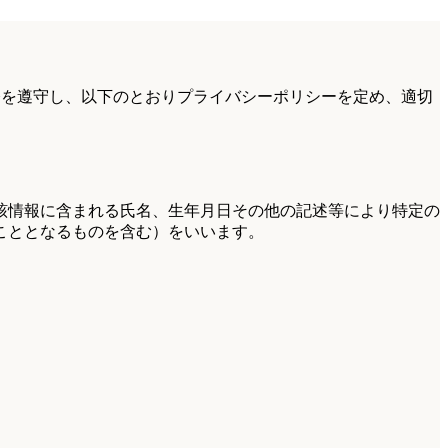
令を遵守し、以下のとおりプライバシーポリシーを定め、適切
該情報に含まれる氏名、生年月日その他の記述等により特定の
こととなるものを含む）をいいます。