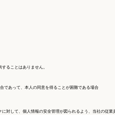
供することはありません。
合であって、本人の同意を得ることが困難である場合
クに対して、個人情報の安全管理が図られるよう、当社の従業