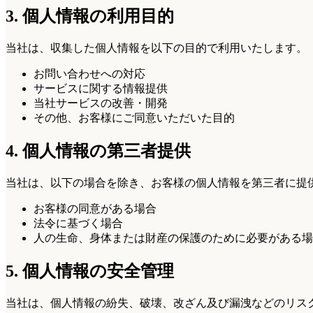
3. 個人情報の利用目的
当社は、収集した個人情報を以下の目的で利用いたします。
お問い合わせへの対応
サービスに関する情報提供
当社サービスの改善・開発
その他、お客様にご同意いただいた目的
4. 個人情報の第三者提供
当社は、以下の場合を除き、お客様の個人情報を第三者に提
お客様の同意がある場合
法令に基づく場合
人の生命、身体または財産の保護のために必要がある場
5. 個人情報の安全管理
当社は、個人情報の紛失、破壊、改ざん及び漏洩などのリス