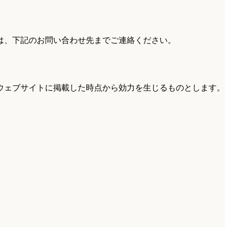
は、下記のお問い合わせ先までご連絡ください。
ウェブサイトに掲載した時点から効力を生じるものとします。