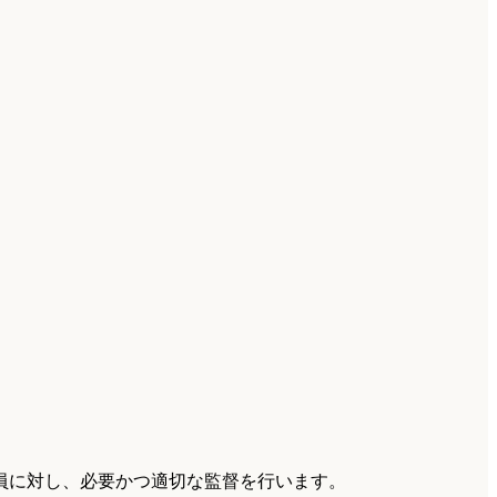
員に対し、必要かつ適切な監督を行います。