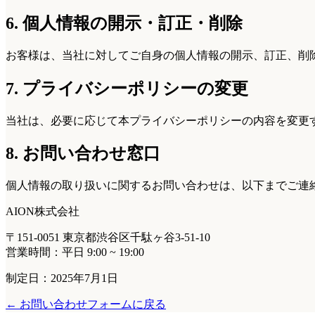
6. 個人情報の開示・訂正・削除
お客様は、当社に対してご自身の個人情報の開示、訂正、削
7. プライバシーポリシーの変更
当社は、必要に応じて本プライバシーポリシーの内容を変更
8. お問い合わせ窓口
個人情報の取り扱いに関するお問い合わせは、以下までご連
AION株式会社
〒151-0051 東京都渋谷区千駄ヶ谷3-51-10
営業時間：平日 9:00 ~ 19:00
制定日：2025年7月1日
← お問い合わせフォームに戻る