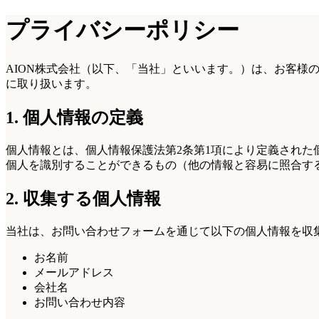
プライバシーポリシー
AION株式会社（以下、「当社」といいます。）は、お客
に取り扱います。
1. 個人情報の定義
個人情報とは、個人情報保護法第2条第1項により定義され
個人を識別することができるもの（他の情報と容易に照合す
2. 収集する個人情報
当社は、お問い合わせフォームを通じて以下の個人情報を収
お名前
メールアドレス
会社名
お問い合わせ内容