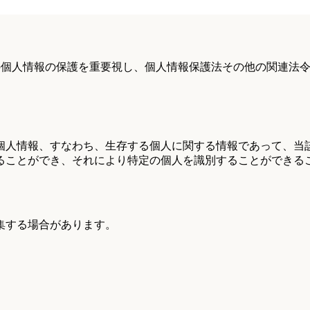
様の個人情報の保護を重要視し、個人情報保護法その他の関連法
た個人情報、すなわち、生存する個人に関する情報であって、当
ることができ、それにより特定の個人を識別することができる
集する場合があります。