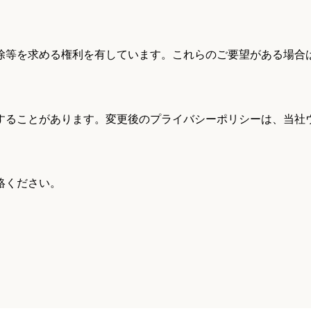
除等を求める権利を有しています。これらのご要望がある場合
することがあります。変更後のプライバシーポリシーは、当社
絡ください。